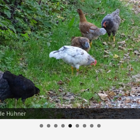
nde Hühner