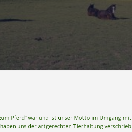
 zum Pferd“ war und ist unser Motto im Umgang mit
 haben uns der artgerechten Tierhaltung verschrieb